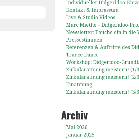
Individueller Didgeridoo-Einze
Kontakt & Impressum
Live & Studio Videos
Marc Miethe – Didgeridoo-Prof
Newsletter: Tauche ein in die
Pressestimmen
Referenzen & Auftritte des Di
Trance Dance
Workshop: Didgeridoo-Grundla
Zirkularatmung meistern! (1/3
Zirkularatmung meistern! (2/
Einatmung
Zirkularatmung meistern! (3/
Archiv
Mai 2026
Januar 2025