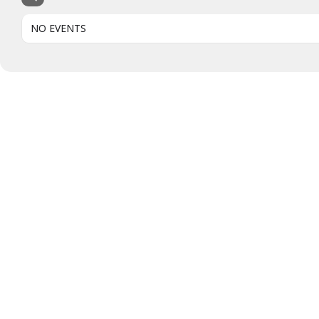
NO EVENTS