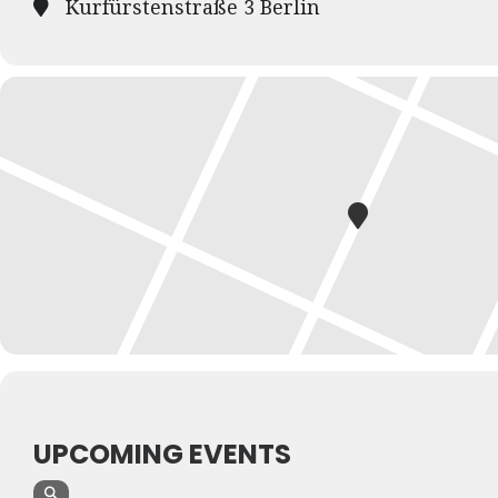
Kurfürstenstraße 3 Berlin
UPCOMING EVENTS