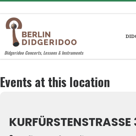
Zum Inhalt springen
DID
Didgeridoo Concerts, Lessons & Instruments
Events at this location
KURFÜRSTENSTRASSE 3 