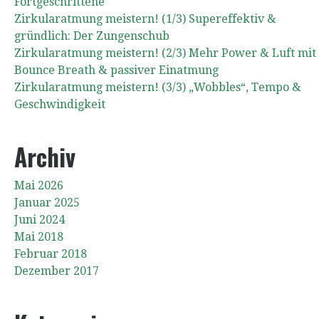
Fortgeschrittene
Zirkularatmung meistern! (1/3) Supereffektiv &
gründlich: Der Zungenschub
Zirkularatmung meistern! (2/3) Mehr Power & Luft mit
Bounce Breath & passiver Einatmung
Zirkularatmung meistern! (3/3) „Wobbles“, Tempo &
Geschwindigkeit
Archiv
Mai 2026
Januar 2025
Juni 2024
Mai 2018
Februar 2018
Dezember 2017