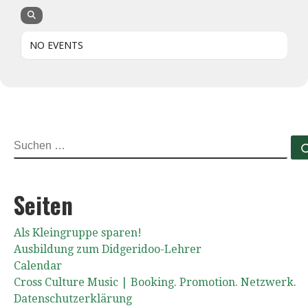
NO EVENTS
SUCHE
Seiten
Als Kleingruppe sparen!
Ausbildung zum Didgeridoo-Lehrer
Calendar
Cross Culture Music | Booking. Promotion. Netzwerk.
Datenschutzerklärung