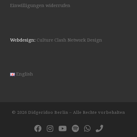
Einwilligungen widerrufen
Webdesign:
Culture Clash Network Design
English
© 2026
Didgeridoo Berlin
– Alle Rechte vorbehalten