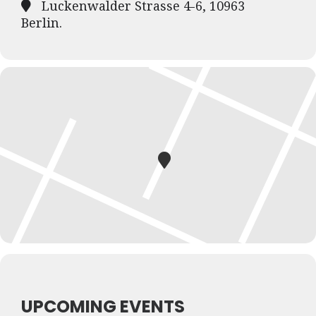
Luckenwalder Strasse 4-6, 10963
Berlin.
UPCOMING EVENTS