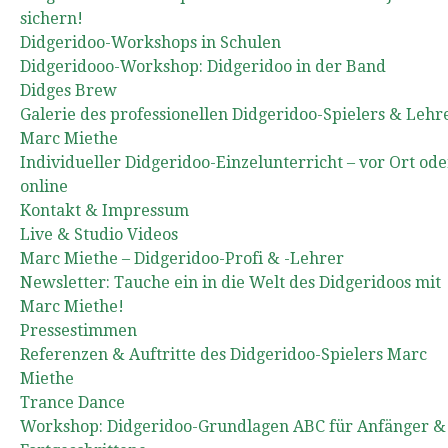
sichern!
Didgeridoo-Workshops in Schulen
Didgeridooo-Workshop: Didgeridoo in der Band
Didges Brew
Galerie des professionellen Didgeridoo-Spielers & Lehr
Marc Miethe
Individueller Didgeridoo-Einzelunterricht – vor Ort ode
online
Kontakt & Impressum
Live & Studio Videos
Marc Miethe – Didgeridoo-Profi & -Lehrer
Newsletter: Tauche ein in die Welt des Didgeridoos mit
Marc Miethe!
Pressestimmen
Referenzen & Auftritte des Didgeridoo-Spielers Marc
Miethe
Trance Dance
Workshop: Didgeridoo-Grundlagen ABC für Anfänger &