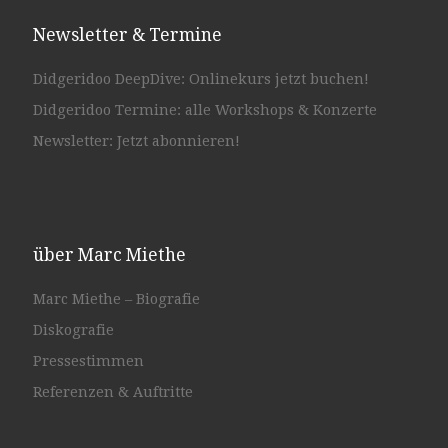
Newsletter & Termine
Didgeridoo DeepDive: Onlinekurs jetzt buchen!
Didgeridoo Termine: alle Workshops & Konzerte
Newsletter: Jetzt abonnieren!
über Marc Miethe
Marc Miethe – Biografie
Diskografie
Pressestimmen
Referenzen & Auftritte