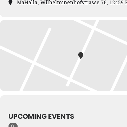
MaHalla, Wilhelminenhofstrasse 76, 12459 
UPCOMING EVENTS