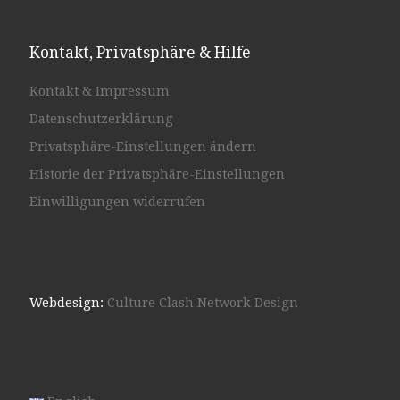
Kontakt, Privatsphäre & Hilfe
Kontakt & Impressum
Datenschutzerklärung
Privatsphäre-Einstellungen ändern
Historie der Privatsphäre-Einstellungen
Einwilligungen widerrufen
Webdesign:
Culture Clash Network Design