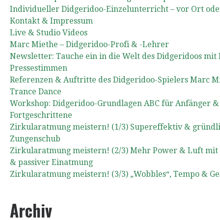
Individueller Didgeridoo-Einzelunterricht – vor Ort ode
Kontakt & Impressum
Live & Studio Videos
Marc Miethe – Didgeridoo-Profi & -Lehrer
Newsletter: Tauche ein in die Welt des Didgeridoos mit
Pressestimmen
Referenzen & Auftritte des Didgeridoo-Spielers Marc M
Trance Dance
Workshop: Didgeridoo-Grundlagen ABC für Anfänger &
Fortgeschrittene
Zirkularatmung meistern! (1/3) Supereffektiv & gründli
Zungenschub
Zirkularatmung meistern! (2/3) Mehr Power & Luft mit
& passiver Einatmung
Zirkularatmung meistern! (3/3) „Wobbles“, Tempo & Ge
Archiv