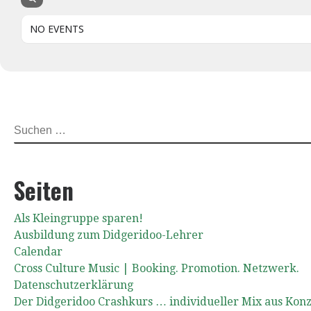
NO EVENTS
SUCHE
Seiten
Als Kleingruppe sparen!
Ausbildung zum Didgeridoo-Lehrer
Calendar
Cross Culture Music | Booking. Promotion. Netzwerk.
Datenschutzerklärung
Der Didgeridoo Crashkurs … individueller Mix aus Kon