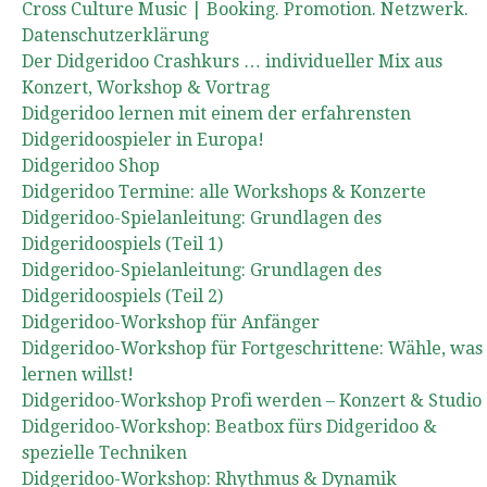
Cross Culture Music | Booking. Promotion. Netzwerk.
Datenschutzerklärung
Der Didgeridoo Crashkurs … individueller Mix aus
Konzert, Workshop & Vortrag
Didgeridoo lernen mit einem der erfahrensten
Didgeridoospieler in Europa!
Didgeridoo Shop
Didgeridoo Termine: alle Workshops & Konzerte
Didgeridoo-Spielanleitung: Grundlagen des
Didgeridoospiels (Teil 1)
Didgeridoo-Spielanleitung: Grundlagen des
Didgeridoospiels (Teil 2)
Didgeridoo-Workshop für Anfänger
Didgeridoo-Workshop für Fortgeschrittene: Wähle, was
lernen willst!
Didgeridoo-Workshop Profi werden – Konzert & Studio
Didgeridoo-Workshop: Beatbox fürs Didgeridoo &
spezielle Techniken
Didgeridoo-Workshop: Rhythmus & Dynamik