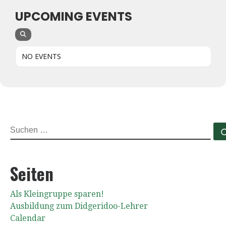
UPCOMING EVENTS
NO EVENTS
SUCHE
Seiten
Als Kleingruppe sparen!
Ausbildung zum Didgeridoo-Lehrer
Calendar