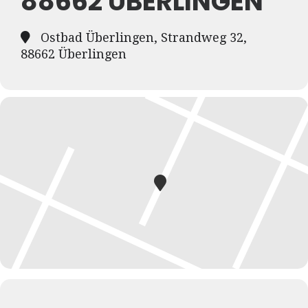
88662 ÜBERLINGEN
Ostbad Überlingen, Strandweg 32,
88662 Überlingen