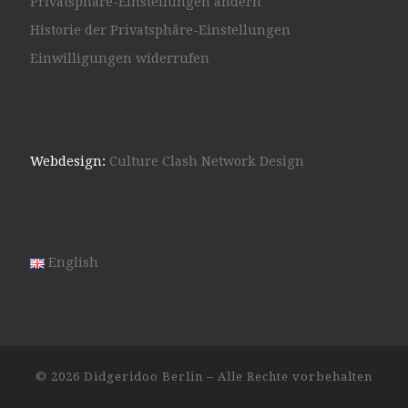
Privatsphäre-Einstellungen ändern
Historie der Privatsphäre-Einstellungen
Einwilligungen widerrufen
Webdesign:
Culture Clash Network Design
English
© 2026
Didgeridoo Berlin
– Alle Rechte vorbehalten