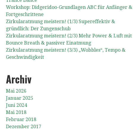
Trance Dance
Workshop: Didgeridoo-Grundlagen ABC für Anfänger &
Fortgeschrittene
Zirkularatmung meistern! (1/3) Supereffektiv &
gründlich: Der Zungenschub
Zirkularatmung meistern! (2/3) Mehr Power & Luft mit
Bounce Breath & passiver Einatmung
Zirkularatmung meistern! (3/3) „Wobbles“, Tempo &
Geschwindigkeit
Archiv
Mai 2026
Januar 2025
Juni 2024
Mai 2018
Februar 2018
Dezember 2017