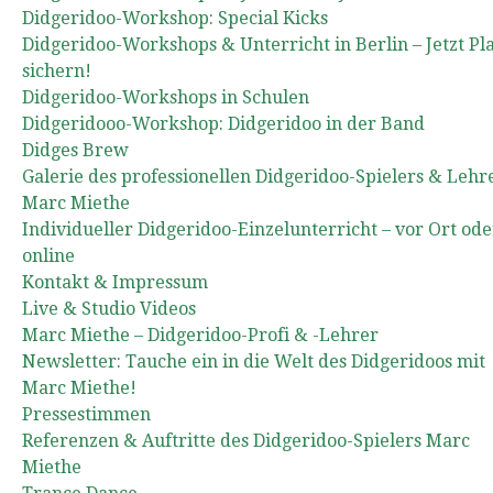
Didgeridoo-Workshop: Special Kicks
Didgeridoo-Workshops & Unterricht in Berlin – Jetzt Pl
sichern!
Didgeridoo-Workshops in Schulen
Didgeridooo-Workshop: Didgeridoo in der Band
Didges Brew
Galerie des professionellen Didgeridoo-Spielers & Lehr
Marc Miethe
Individueller Didgeridoo-Einzelunterricht – vor Ort ode
online
Kontakt & Impressum
Live & Studio Videos
Marc Miethe – Didgeridoo-Profi & -Lehrer
Newsletter: Tauche ein in die Welt des Didgeridoos mit
Marc Miethe!
Pressestimmen
Referenzen & Auftritte des Didgeridoo-Spielers Marc
Miethe