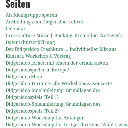
Seiten
Als Kleingruppe sparen!
Ausbildung zum Didgeridoo-Lehrer
Calendar
Cross Culture Music | Booking. Promotion. Netzwerk.
Datenschutzerklärung
Der Didgeridoo Crashkurs … individueller Mix aus
Konzert, Workshop & Vortrag
Didgeridoo lernen mit einem der erfahrensten
Didgeridoospieler in Europa!
Didgeridoo Shop
Didgeridoo Termine: alle Workshops & Konzerte
Didgeridoo-Spielanleitung: Grundlagen des
Didgeridoospiels (Teil 1)
Didgeridoo-Spielanleitung: Grundlagen des
Didgeridoospiels (Teil 2)
Didgeridoo-Workshop für Anfänger
Didgeridoo-Workshop für Fortgeschrittene: Wähle, was