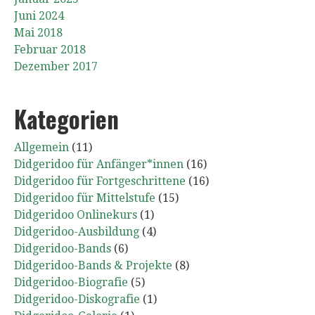
Juni 2024
Mai 2018
Februar 2018
Dezember 2017
Kategorien
Allgemein
(11)
Didgeridoo für Anfänger*innen
(16)
Didgeridoo für Fortgeschrittene
(16)
Didgeridoo für Mittelstufe
(15)
Didgeridoo Onlinekurs
(1)
Didgeridoo-Ausbildung
(4)
Didgeridoo-Bands
(6)
Didgeridoo-Bands & Projekte
(8)
Didgeridoo-Biografie
(5)
Didgeridoo-Diskografie
(1)