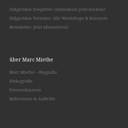
Didgeridoo DeepDive: Onlinekurs jetzt buchen!
Didgeridoo Termine: alle Workshops & Konzerte
Newsletter: Jetzt abonnieren!
über Marc Miethe
Marc Miethe – Biografie
Diskografie
Pressestimmen
Referenzen & Auftritte