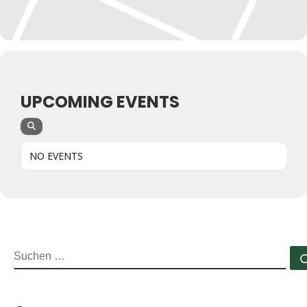
UPCOMING EVENTS
NO EVENTS
SUCHE