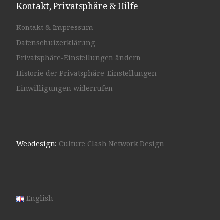
Kontakt, Privatsphäre & Hilfe
Kontakt & Impressum
Datenschutzerklärung
Privatsphäre-Einstellungen ändern
Historie der Privatsphäre-Einstellungen
Einwilligungen widerrufen
Webdesign:
Culture Clash Network Design
English