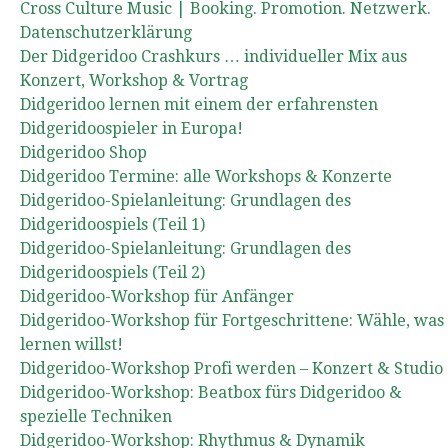
Cross Culture Music | Booking. Promotion. Netzwerk.
Datenschutzerklärung
Der Didgeridoo Crashkurs … individueller Mix aus
Konzert, Workshop & Vortrag
Didgeridoo lernen mit einem der erfahrensten
Didgeridoospieler in Europa!
Didgeridoo Shop
Didgeridoo Termine: alle Workshops & Konzerte
Didgeridoo-Spielanleitung: Grundlagen des
Didgeridoospiels (Teil 1)
Didgeridoo-Spielanleitung: Grundlagen des
Didgeridoospiels (Teil 2)
Didgeridoo-Workshop für Anfänger
Didgeridoo-Workshop für Fortgeschrittene: Wähle, was
lernen willst!
Didgeridoo-Workshop Profi werden – Konzert & Studio
Didgeridoo-Workshop: Beatbox fürs Didgeridoo &
spezielle Techniken
Didgeridoo-Workshop: Rhythmus & Dynamik