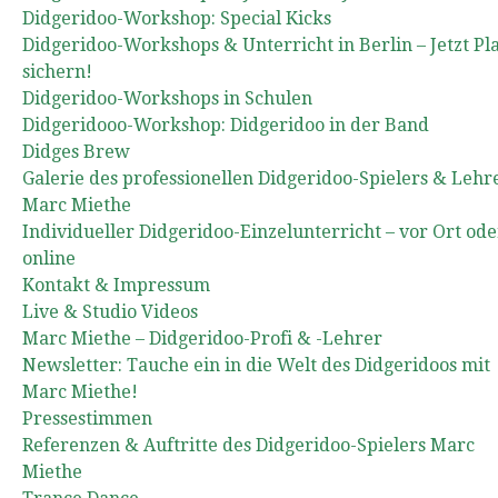
Didgeridoo-Workshop: Special Kicks
Didgeridoo-Workshops & Unterricht in Berlin – Jetzt Pl
sichern!
Didgeridoo-Workshops in Schulen
Didgeridooo-Workshop: Didgeridoo in der Band
Didges Brew
Galerie des professionellen Didgeridoo-Spielers & Lehr
Marc Miethe
Individueller Didgeridoo-Einzelunterricht – vor Ort ode
online
Kontakt & Impressum
Live & Studio Videos
Marc Miethe – Didgeridoo-Profi & -Lehrer
Newsletter: Tauche ein in die Welt des Didgeridoos mit
Marc Miethe!
Pressestimmen
Referenzen & Auftritte des Didgeridoo-Spielers Marc
Miethe