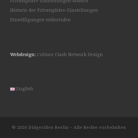
Privatsphäre-Einstellungen ändern
Historie der Privatsphäre-Einstellungen
Einwilligungen widerrufen
Webdesign:
Culture Clash Network Design
English
© 2026
Didgeridoo Berlin
– Alle Rechte vorbehalten