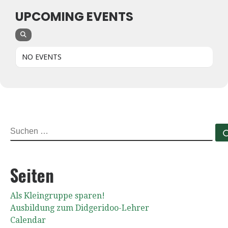
UPCOMING EVENTS
NO EVENTS
SUCHE
Seiten
Als Kleingruppe sparen!
Ausbildung zum Didgeridoo-Lehrer
Calendar