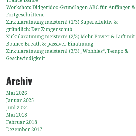
Trance Dance
Workshop: Didgeridoo-Grundlagen ABC für Anfänger &
Fortgeschrittene
Zirkularatmung meistern! (1/3) Supereffektiv &
gründlich: Der Zungenschub
Zirkularatmung meistern! (2/3) Mehr Power & Luft mit
Bounce Breath & passiver Einatmung
Zirkularatmung meistern! (3/3) „Wobbles“, Tempo &
Geschwindigkeit
Archiv
Mai 2026
Januar 2025
Juni 2024
Mai 2018
Februar 2018
Dezember 2017