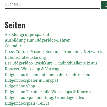
SUCHE
Seiten
Als Kleingruppe sparen!
Ausbildung zum Didgeridoo-Lehrer
Calendar
Cross Culture Music | Booking. Promotion. Netzwerk.
Datenschutzerklärung
Der Didgeridoo Crashkurs … individueller Mix aus
Konzert, Workshop & Vortrag
Didgeridoo lernen mit einem der erfahrensten
Didgeridoospieler in Europa!
Didgeridoo Shop
Didgeridoo Termine: alle Workshops & Konzerte
Didgeridoo-Spielanleitung: Grundlagen des
Didgeridoospiels (Teil 1)