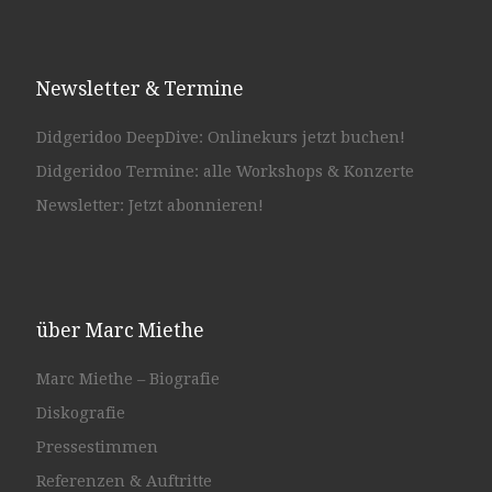
Newsletter & Termine
Didgeridoo DeepDive: Onlinekurs jetzt buchen!
Didgeridoo Termine: alle Workshops & Konzerte
Newsletter: Jetzt abonnieren!
über Marc Miethe
Marc Miethe – Biografie
Diskografie
Pressestimmen
Referenzen & Auftritte