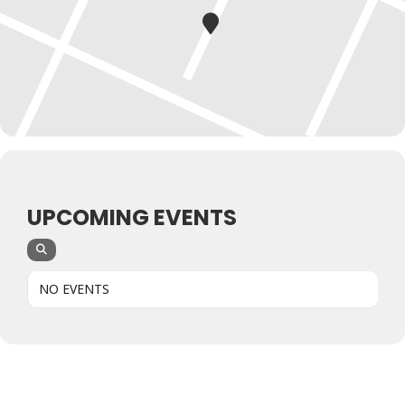
UPCOMING EVENTS
NO EVENTS