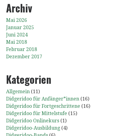
Archiv
Mai 2026
Januar 2025
Juni 2024
Mai 2018
Februar 2018
Dezember 2017
Kategorien
Allgemein
(11)
Didgeridoo für Anfänger*innen
(16)
Didgeridoo für Fortgeschrittene
(16)
Didgeridoo für Mittelstufe
(15)
Didgeridoo Onlinekurs
(1)
Didgeridoo-Ausbildung
(4)
Didgeridoo-Bands
(6)