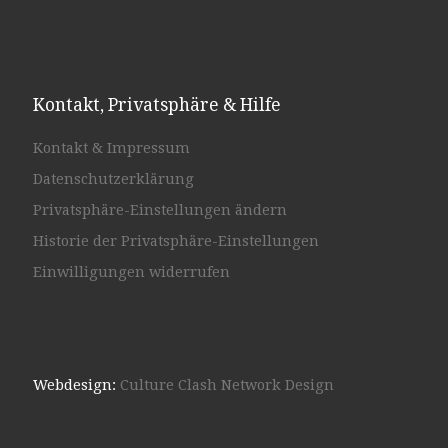
Kontakt, Privatsphäre & Hilfe
Kontakt & Impressum
Datenschutzerklärung
Privatsphäre-Einstellungen ändern
Historie der Privatsphäre-Einstellungen
Einwilligungen widerrufen
Webdesign:
Culture Clash Network Design