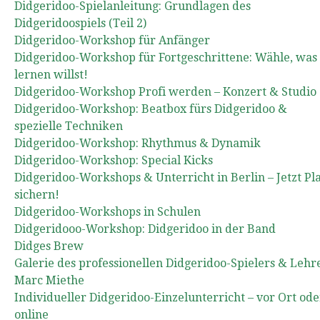
Didgeridoo-Spielanleitung: Grundlagen des
Didgeridoospiels (Teil 2)
Didgeridoo-Workshop für Anfänger
Didgeridoo-Workshop für Fortgeschrittene: Wähle, was
lernen willst!
Didgeridoo-Workshop Profi werden – Konzert & Studio
Didgeridoo-Workshop: Beatbox fürs Didgeridoo &
spezielle Techniken
Didgeridoo-Workshop: Rhythmus & Dynamik
Didgeridoo-Workshop: Special Kicks
Didgeridoo-Workshops & Unterricht in Berlin – Jetzt Pl
sichern!
Didgeridoo-Workshops in Schulen
Didgeridooo-Workshop: Didgeridoo in der Band
Didges Brew
Galerie des professionellen Didgeridoo-Spielers & Lehr
Marc Miethe
Individueller Didgeridoo-Einzelunterricht – vor Ort ode
online