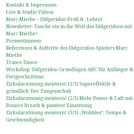
Kontakt & Impressum
Live & Studio Videos
Marc Miethe – Didgeridoo-Profi & -Lehrer
Newsletter: Tauche ein in die Welt des Didgeridoos mit
Marc Miethe!
Pressestimmen
Referenzen & Auftritte des Didgeridoo-Spielers Marc
Miethe
Trance Dance
Workshop: Didgeridoo-Grundlagen ABC für Anfänger &
Fortgeschrittene
Zirkularatmung meistern! (1/3) Supereffektiv &
gründlich: Der Zungenschub
Zirkularatmung meistern! (2/3) Mehr Power & Luft mit
Bounce Breath & passiver Einatmung
Zirkularatmung meistern! (3/3) „Wobbles“, Tempo &
Geschwindigkeit