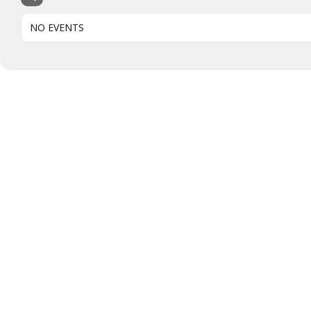
NO EVENTS