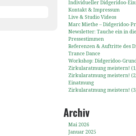
Individueller Didgeridoo-Ein
Kontakt & Impressum
Live & Studio Videos
Marc Miethe – Didgeridoo-Pr
Newsletter: Tauche ein in di
Pressestimmen
Referenzen & Auftritte des 
Trance Dance
Workshop: Didgeridoo-Grund
Zirkularatmung meistern! (1
Zirkularatmung meistern! (2
Einatmung
Zirkularatmung meistern! (3
Archiv
Mai 2026
Januar 2025