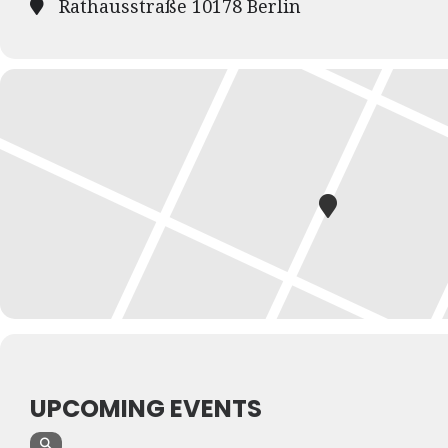
Rathausstraße 10178 Berlin
UPCOMING EVENTS