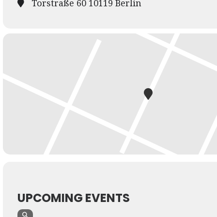
Torstraße 60 10119 Berlin
UPCOMING EVENTS