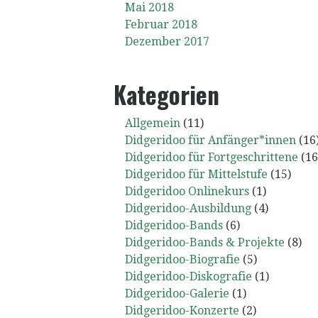
Mai 2018
Februar 2018
Dezember 2017
Kategorien
Allgemein
(11)
Didgeridoo für Anfänger*innen
(16
Didgeridoo für Fortgeschrittene
(16
Didgeridoo für Mittelstufe
(15)
Didgeridoo Onlinekurs
(1)
Didgeridoo-Ausbildung
(4)
Didgeridoo-Bands
(6)
Didgeridoo-Bands & Projekte
(8)
Didgeridoo-Biografie
(5)
Didgeridoo-Diskografie
(1)
Didgeridoo-Galerie
(1)
Didgeridoo-Konzerte
(2)