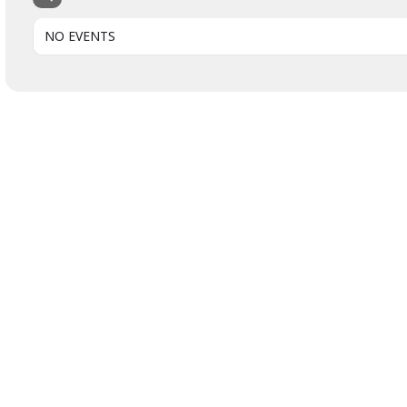
NO EVENTS