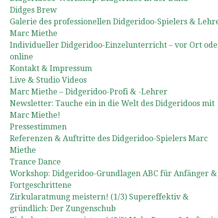
Didges Brew
Galerie des professionellen Didgeridoo-Spielers & Lehr
Marc Miethe
Individueller Didgeridoo-Einzelunterricht – vor Ort ode
online
Kontakt & Impressum
Live & Studio Videos
Marc Miethe – Didgeridoo-Profi & -Lehrer
Newsletter: Tauche ein in die Welt des Didgeridoos mit
Marc Miethe!
Pressestimmen
Referenzen & Auftritte des Didgeridoo-Spielers Marc
Miethe
Trance Dance
Workshop: Didgeridoo-Grundlagen ABC für Anfänger &
Fortgeschrittene
Zirkularatmung meistern! (1/3) Supereffektiv &
gründlich: Der Zungenschub