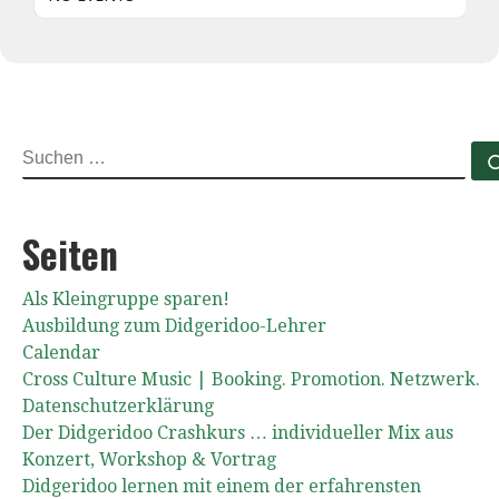
SUCHE
Seiten
Als Kleingruppe sparen!
Ausbildung zum Didgeridoo-Lehrer
Calendar
Cross Culture Music | Booking. Promotion. Netzwerk.
Datenschutzerklärung
Der Didgeridoo Crashkurs … individueller Mix aus
Konzert, Workshop & Vortrag
Didgeridoo lernen mit einem der erfahrensten