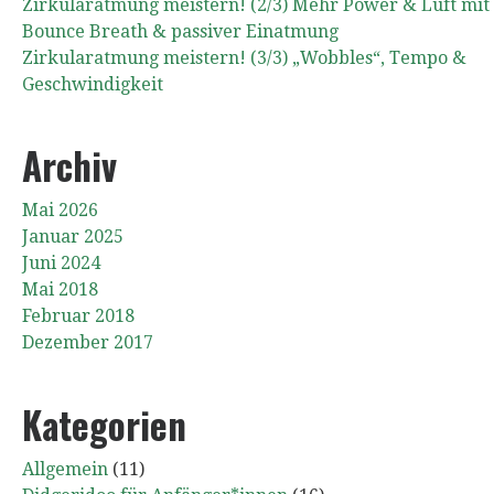
Zirkularatmung meistern! (2/3) Mehr Power & Luft mit
Bounce Breath & passiver Einatmung
Zirkularatmung meistern! (3/3) „Wobbles“, Tempo &
Geschwindigkeit
Archiv
Mai 2026
Januar 2025
Juni 2024
Mai 2018
Februar 2018
Dezember 2017
Kategorien
Allgemein
(11)