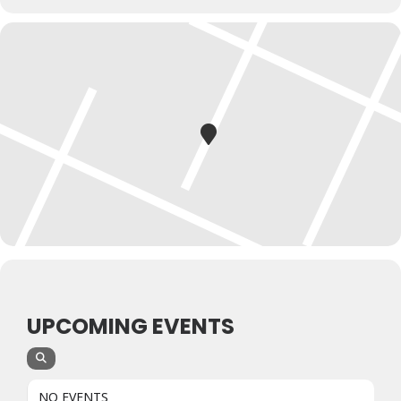
UPCOMING EVENTS
NO EVENTS