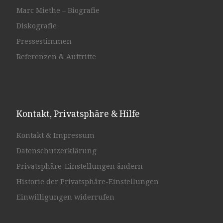
Marc Miethe – Biografie
Diskografie
Pressestimmen
Referenzen & Auftritte
Kontakt, Privatsphäre & Hilfe
Kontakt & Impressum
Datenschutzerklärung
Privatsphäre-Einstellungen ändern
Historie der Privatsphäre-Einstellungen
Einwilligungen widerrufen