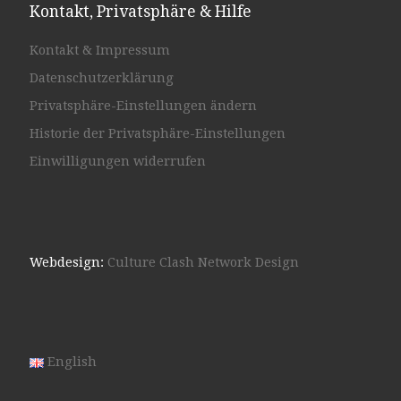
Kontakt, Privatsphäre & Hilfe
Kontakt & Impressum
Datenschutzerklärung
Privatsphäre-Einstellungen ändern
Historie der Privatsphäre-Einstellungen
Einwilligungen widerrufen
Webdesign:
Culture Clash Network Design
English