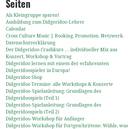
Seiten
Als Kleingruppe sparen!
Ausbildung zum Didgeridoo-Lehrer
Calendar
Cross Culture Music | Booking. Promotion. Netzwerk.
Datenschutzerklärung
Der Didgeridoo Crashkurs … individueller Mix aus
Konzert, Workshop & Vortrag
Didgeridoo lernen mit einem der erfahrensten
Didgeridoospieler in Europa!
Didgeridoo Shop
Didgeridoo Termine: alle Workshops & Konzerte
Didgeridoo-Spielanleitung: Grundlagen des
Didgeridoospiels (Teil 1)
Didgeridoo-Spielanleitung: Grundlagen des
Didgeridoospiels (Teil 2)
Didgeridoo-Workshop für Anfänger
Didgeridoo-Workshop für Fortgeschrittene: Wähle, was