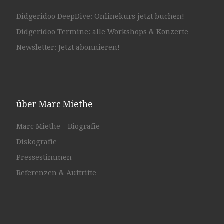
Didgeridoo DeepDive: Onlinekurs jetzt buchen!
Didgeridoo Termine: alle Workshops & Konzerte
Newsletter: Jetzt abonnieren!
über Marc Miethe
Marc Miethe – Biografie
Diskografie
Pressestimmen
Referenzen & Auftritte