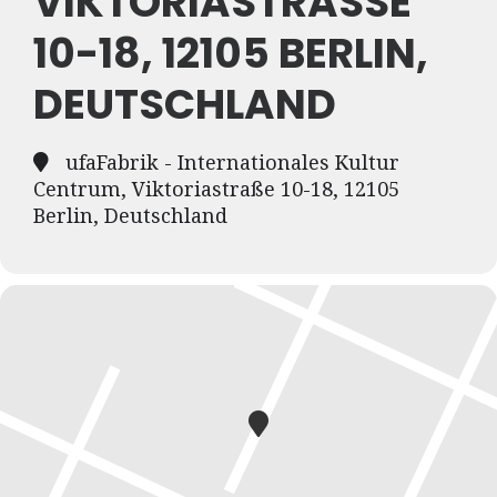
VIKTORIASTRASSE 1
0-18, 12105 BERLIN, D
EUTSCHLAND
ufaFabrik - Internationales Kultur
Centrum, Viktoriastraße 10-18, 12105
Berlin, Deutschland