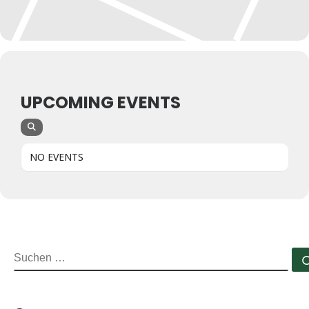
UPCOMING EVENTS
NO EVENTS
SUCHE