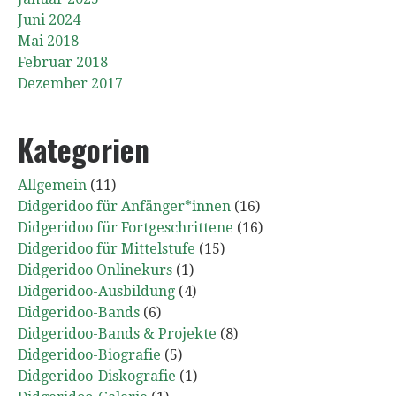
Juni 2024
Mai 2018
Februar 2018
Dezember 2017
Kategorien
Allgemein
(11)
Didgeridoo für Anfänger*innen
(16)
Didgeridoo für Fortgeschrittene
(16)
Didgeridoo für Mittelstufe
(15)
Didgeridoo Onlinekurs
(1)
Didgeridoo-Ausbildung
(4)
Didgeridoo-Bands
(6)
Didgeridoo-Bands & Projekte
(8)
Didgeridoo-Biografie
(5)
Didgeridoo-Diskografie
(1)