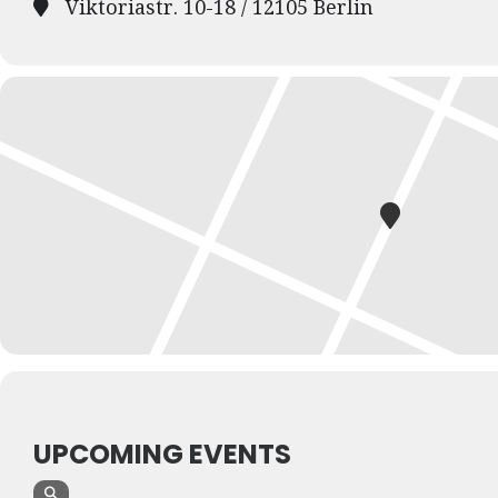
Viktoriastr. 10-18 / 12105 Berlin
UPCOMING EVENTS