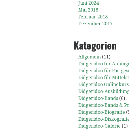
Juni 2024
Mai 2018
Februar 2018
Dezember 2017
Kategorien
Allgemein
(11)
Didgeridoo für Anfäng
Didgeridoo für Fortges
Didgeridoo für Mittels
Didgeridoo Onlinekurs
Didgeridoo-Ausbildun
Didgeridoo-Bands
(6)
Didgeridoo-Bands & Pr
Didgeridoo-Biografie
(
Didgeridoo-Diskografi
Didgeridoo-Galerie
(1)