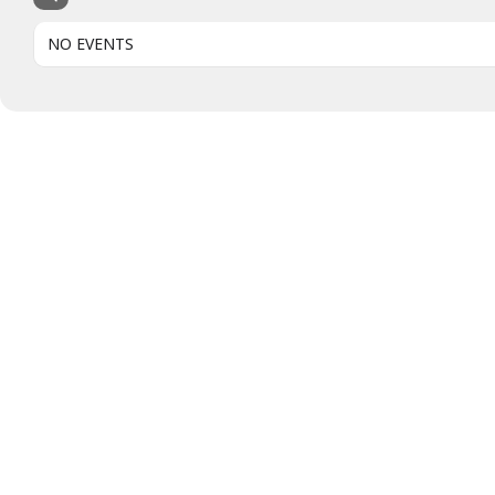
NO EVENTS