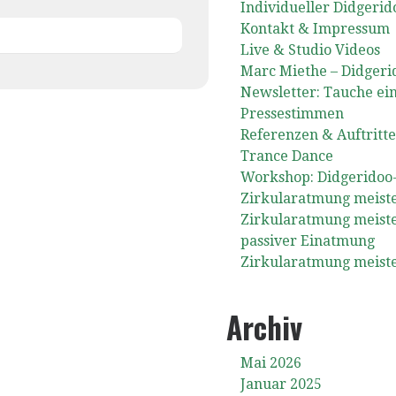
Individueller Didgerid
Kontakt & Impressum
Live & Studio Videos
Marc Miethe – Didgeri
Newsletter: Tauche ein
Pressestimmen
Referenzen & Auftritt
Trance Dance
Workshop: Didgeridoo-
Zirkularatmung meiste
Zirkularatmung meiste
passiver Einatmung
Zirkularatmung meiste
Archiv
Mai 2026
Januar 2025