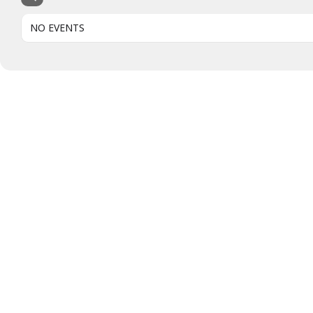
NO EVENTS