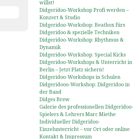
willst!
Didgeridoo-Workshop Profi werden –
Konzert & Studio
Didgeridoo-Workshop: Beatbox fürs
Didgeridoo & spezielle Techniken
Didgeridoo-Workshop: Rhythmus &
Dynamik
Didgeridoo-Workshop: Special Kicks
Didgeridoo-Workshops & Unterricht in
Berlin – Jetzt Platz sichern!
Didgeridoo-Workshops in Schulen
Didgeridooo-Workshop: Didgeridoo in
der Band
Didges Brew
Galerie des professionellen Didgeridoo-
Spielers & Lehrers Marc Miethe
Individueller Didgeridoo-
Einzelunterricht – vor Ort oder online
Kontakt & Impressum