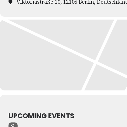
Viktoriastraße 10, 12105 Berlin, Deutschlan
UPCOMING EVENTS