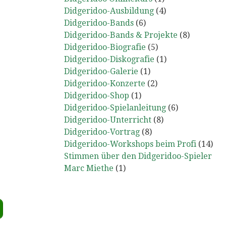
Didgeridoo-Ausbildung
(4)
Didgeridoo-Bands
(6)
Didgeridoo-Bands & Projekte
(8)
Didgeridoo-Biografie
(5)
Didgeridoo-Diskografie
(1)
Didgeridoo-Galerie
(1)
Didgeridoo-Konzerte
(2)
Didgeridoo-Shop
(1)
Didgeridoo-Spielanleitung
(6)
Didgeridoo-Unterricht
(8)
Didgeridoo-Vortrag
(8)
Didgeridoo-Workshops beim Profi
(14)
Stimmen über den Didgeridoo-Spieler
Marc Miethe
(1)