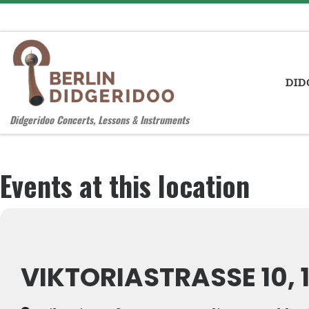
Zum Inhalt springen
DID
Didgeridoo Concerts, Lessons & Instruments
Events at this location
VIKTORIASTRASSE 10, 