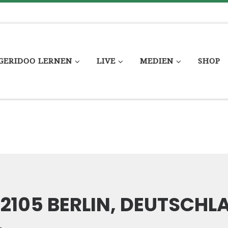
GERIDOO LERNEN
LIVE
MEDIEN
SHOP
12105 BERLIN, DEUTSCHLA