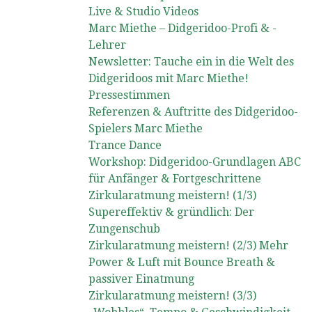
Live & Studio Videos
Marc Miethe – Didgeridoo-Profi & -
Lehrer
Newsletter: Tauche ein in die Welt des
Didgeridoos mit Marc Miethe!
Pressestimmen
Referenzen & Auftritte des Didgeridoo-
Spielers Marc Miethe
Trance Dance
Workshop: Didgeridoo-Grundlagen ABC
für Anfänger & Fortgeschrittene
Zirkularatmung meistern! (1/3)
Supereffektiv & gründlich: Der
Zungenschub
Zirkularatmung meistern! (2/3) Mehr
Power & Luft mit Bounce Breath &
passiver Einatmung
Zirkularatmung meistern! (3/3)